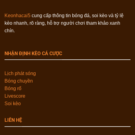
Keonhacai5
cung cấp thông tin bóng đá, soi kèo và tỷ lệ
kèo nhanh, rõ ràng, hỗ trợ người chơi tham khảo xanh
chín.
NHẬN ĐỊNH KÈO CÁ CƯỢC
Lịch phát sóng
Bóng chuyền
Bóng rổ
Livescore
Soi kèo
LIÊN HỆ