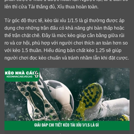
lên thì cửa Tài thắng đủ, Xỉu thua hoàn toàn.
Từ góc độ thực tế, kèo tài xỉu 1/1.5 là gì thường được áp
dụng cho những trận đấu có khả năng ghi bàn thấp hoặc
thế trận chặt chẽ. Đây là mức kèo giúp cân bằng giữa rủi
ro và cơ hội, phù hợp với người chơi thích an toàn hơn so
với kèo 1.5 thuần. Hiểu đúng bản chất kèo 1.25 sẽ giúp
người chơi đọc kèo chuẩn và tránh nhầm lẫn khi đặt cược.