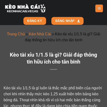
Bỏ
qua
nội
dung
ĐĂNG KÝ
ĐĂNG NHẬP
Trang Chủ
»
Kèo Nhà Cái
»
Kèo tài xỉu 1/1.5 là gì? Giải
đáp thông tin hữu ích cho tân binh
Kèo tài xỉu 1/1.5 là gì? Giải đáp thông
tin hữu ích cho tân binh
Kèo tài xỉu 1/1.5 là gì luôn là thắc mắc phổ biến của người
chơi khi nhìn thấy mức kèo 1.25 xuất hiện trên bảng kèo
bóng đá. Thoạt nhìn khá rối vì có hai mốc bàn thắng cùng
lúc, nhưng thực tế đây là dạng kèo chia tiền quen thuộc,