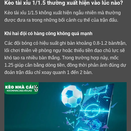
Kèo tài xỉu 1/1.5 thường xuất hiện vào lúc nào?
Kèo tài xỉu 1/1.5 không xuất hiện ngẫu nhiên mà thường
được đưa ra trong những bối cảnh cụ thể của trận đấu.
Khi hai đội có hàng công không quá mạnh
Các đội bóng có hiệu suất ghi bàn khoảng 0.8-1.2 bàn/trận,
lối chơi thiên về phòng ngự hoặc thiếu tiền đạo chủ lực sẽ
khó tạo ra nhiều bàn thắng. Trong trường hợp này, mốc
1.25 giúp cân bằng dòng tiền, đồng thời phản ánh đúng dự
đoán trận đấu chỉ xoay quanh 1 đến 2 bàn.