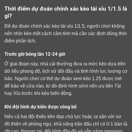
Thời điểm dự đoán chính xác kèo tài xỉu 1/1.5 là
gì?
Để dự đoán chính xác kèo tài xỉu 1/1.5, người chơi không
nên nhìn kèo một cách cảm tính mà cần xác định đúng thời
điểm phân tích.
Trước giờ bóng lăn 12-24 giờ
Ở giai đoạn này, nhà cái thường đưa ra mức kèo dựa trên
dữ liệu phong độ, lịch sử đối đầu và tình hình lực lượng cơ
bản. Người chơi có thể dự đoán xem kèo 1.25 được mở
để bảo vệ cửa nào, từ đó định hình sớm nên ưu tiên Tài
hay Xỉu trước khi kèo biến động.
Khi đội hình dự kiến được công bố
Nếu cả hai đội thiếu tiền đạo chủ lực hoặc ra sân với sơ
đồ thiên về phòng ngự, khả năng trận đấu chỉ có 0-1 bàn là
rất cao. Ngược lại, đội hình đầy đủ và sẵn sàng pressing