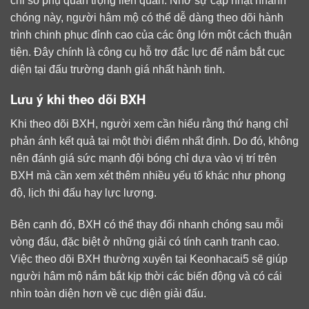
chỉ số phụ quan trọng liên quan. Nhờ sự cập nhật nhanh
chóng này, người hâm mộ có thể dễ dàng theo dõi hành
trình chinh phục đỉnh cao của các ông lớn một cách thuận
tiện. Đây chính là công cụ hỗ trợ đắc lực để nắm bắt cục
diện tại đấu trường danh giá nhất hành tinh.
Lưu ý khi theo dõi BXH
Khi theo dõi BXH, người xem cần hiểu rằng thứ hạng chỉ
phản ánh kết quả tại một thời điểm nhất định. Do đó, không
nên đánh giá sức mạnh đội bóng chỉ dựa vào vị trí trên
BXH mà cần xem xét thêm nhiều yếu tố khác như phong
độ, lịch thi đấu hay lực lượng.
Bên cạnh đó, BXH có thể thay đổi nhanh chóng sau mỗi
vòng đấu, đặc biệt ở những giải có tính cạnh tranh cao.
Việc theo dõi BXH thường xuyên tại Keonhacai5 sẽ giúp
người hâm mộ nắm bắt kịp thời các biến động và có cái
nhìn toàn diện hơn về cục diện giải đấu.