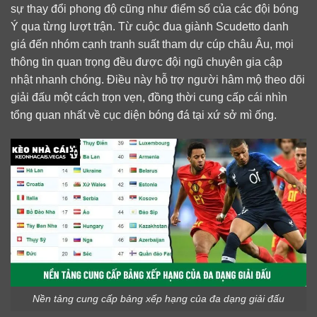
sự thay đổi phong độ cũng như điểm số của các đội bóng
Ý qua từng lượt trận. Từ cuộc đua giành Scudetto danh
giá đến nhóm cạnh tranh suất tham dự cúp châu Âu, mọi
thông tin quan trọng đều được đội ngũ chuyên gia cập
nhật nhanh chóng. Điều này hỗ trợ người hâm mộ theo dõi
giải đấu một cách trọn vẹn, đồng thời cung cấp cái nhìn
tổng quan nhất về cục diện bóng đá tại xứ sở mì ống.
Nền tảng cung cấp bảng xếp hạng của đa dạng giải đấu