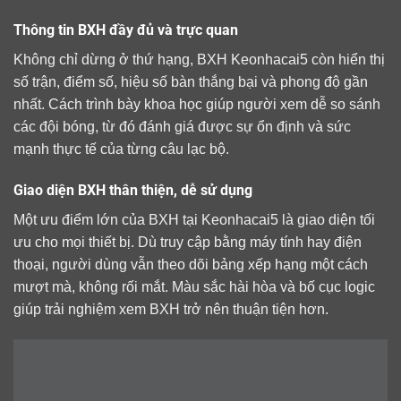
Thông tin BXH đầy đủ và trực quan
Không chỉ dừng ở thứ hạng, BXH Keonhacai5 còn hiển thị
số trận, điểm số, hiệu số bàn thắng bại và phong độ gần
nhất. Cách trình bày khoa học giúp người xem dễ so sánh
các đội bóng, từ đó đánh giá được sự ổn định và sức
mạnh thực tế của từng câu lạc bộ.
Giao diện BXH thân thiện, dễ sử dụng
Một ưu điểm lớn của BXH tại Keonhacai5 là giao diện tối
ưu cho mọi thiết bị. Dù truy cập bằng máy tính hay điện
thoại, người dùng vẫn theo dõi bảng xếp hạng một cách
mượt mà, không rối mắt. Màu sắc hài hòa và bố cục logic
giúp trải nghiệm xem BXH trở nên thuận tiện hơn.