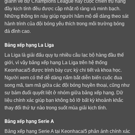
giành vé dự Champions League hay cuộc chiến trụ hạng
đầy kịch tính đều được cập nhật rõ ràng và minh bạch.
Những thông tin này giúp người hâm mộ dễ dàng theo sát
hành trình của đội bóng yêu thích trong môi trường bóng
đá đỉnh cao.
Bảng xếp hạng La Liga
La Liga là giải đấu quy tụ nhiều câu lạc bộ hàng đầu thế
giới, vì vậy bảng xếp hạng La Liga trên hệ thống
Keonhacai5 được trình bày cực kỳ chi tiết và khoa học.
Người xem có thể dễ dàng nắm bắt diễn biến cuộc đua
song mã, tam mã giữa các đội bóng huyền thoại, cũng như
sự bám đuổi quyết liệt ở nhóm giữa bảng xếp hạng. Dữ
liệu chính xác giúp bạn không bỏ lỡ bất kỳ khoảnh khắc
thay đổi thứ tự nào trong suốt mùa giải kịch tính.
Bảng xếp hạng Serie A
Bảng xếp hạng Serie A tại Keonhacai5 phản ánh chính xác