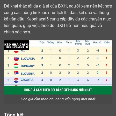
Để khai thác tối đa giá trị của BXH, người xem nên kết hợp
cùng các thông tin khác như lịch thi đấu, kết quả và thống
kê trận đấu. Keonhacai5 cung cấp đầy đủ các chuyên mục
liên quan, giúp việc theo dõi BXH trở nên hiệu quả và
chính xác hơn.
Độc giả cần theo dõi bảng xếp hạng mới nhất
Tổng kết