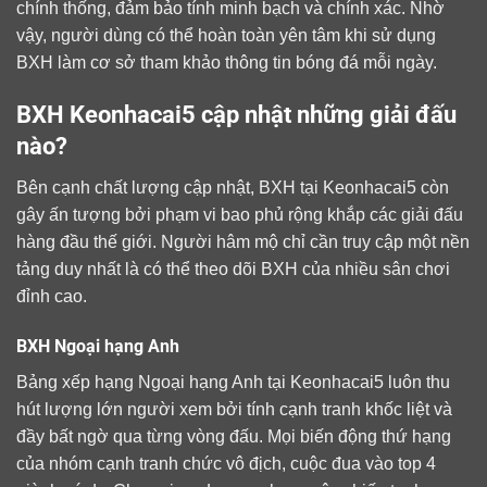
chính thống, đảm bảo tính minh bạch và chính xác. Nhờ
vậy, người dùng có thể hoàn toàn yên tâm khi sử dụng
BXH làm cơ sở tham khảo thông tin bóng đá mỗi ngày.
BXH Keonhacai5 cập nhật những giải đấu
nào?
Bên cạnh chất lượng cập nhật, BXH tại Keonhacai5 còn
gây ấn tượng bởi phạm vi bao phủ rộng khắp các giải đấu
hàng đầu thế giới. Người hâm mộ chỉ cần truy cập một nền
tảng duy nhất là có thể theo dõi BXH của nhiều sân chơi
đỉnh cao.
BXH Ngoại hạng Anh
Bảng xếp hạng Ngoại hạng Anh tại Keonhacai5 luôn thu
hút lượng lớn người xem bởi tính cạnh tranh khốc liệt và
đầy bất ngờ qua từng vòng đấu. Mọi biến động thứ hạng
của nhóm cạnh tranh chức vô địch, cuộc đua vào top 4