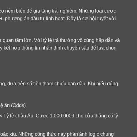
èo ném biên để gia tăng trải nghiệm. Những loại cược
u phương án đầu tư linh hoạt. Đây là cơ hội tuyệt vời
ự quan tâm lớn. Với tỷ lệ trả thưởng vô cùng hấp dẫn và
ãy kết hợp thông tin nhận định chuyên sâu để lựa chọn
êng, dựa trên số tiền tham chiếu ban đầu. Khi hiểu đúng
lệ ăn (Odds)
 × Tỷ lệ châu Âu. Cược 1.000.000đ cho cửa thắng có tỷ
ài hoặc xỉu. Những công thức này phản ánh logic chung