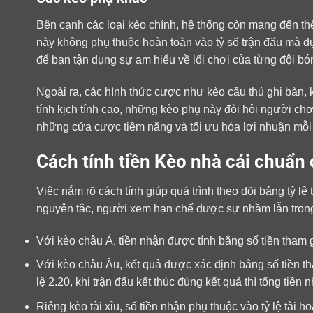
Bên cạnh các loại kèo chính, hệ thống còn mang đến th
này không phụ thuộc hoàn toàn vào tỷ số trận đấu mà dựa
để bạn tận dụng sự am hiểu về lối chơi của từng đội bó
Ngoài ra, các hình thức cược như kèo cầu thủ ghi bàn, k
tính kịch tính cao, những kèo phụ này đòi hỏi người ch
những cửa cược tiềm năng và tối ưu hóa lợi nhuận mỗi
Cách tính tiền Kèo nhà cái chuẩn
Việc nắm rõ cách tính giúp quá trình theo dõi bảng tỷ lệ
nguyên tắc, người xem hạn chế được sự nhầm lẫn trong 
Với kèo châu Á, tiền nhận được tính bằng số tiền tham 
Với kèo châu Âu, kết quả được xác định bằng số tiền th
lệ 2.20, khi trận đấu kết thúc đúng kết quả thì tổng tiền 
Riêng kèo tài xỉu, số tiền nhận phụ thuộc vào tỷ lệ tài