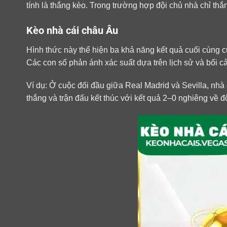
tính là thắng kèo. Trong trường hợp đội chủ nhà chỉ thắ
Kèo nhà cái châu Âu
Hình thức này thể hiện ba khả năng kết quả cuối cùng củ
Các con số phản ánh xác suất dựa trên lịch sử và bối c
Ví dụ: Ở cuộc đối đầu giữa Real Madrid và Sevilla, nhà
thắng và trận đấu kết thúc với kết quả 2–0 nghiêng về đ