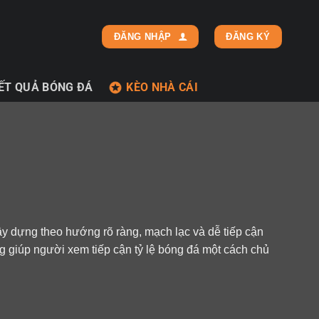
ĐĂNG NHẬP
ĐĂNG KÝ
ẾT QUẢ BÓNG ĐÁ
KÈO NHÀ CÁI
 dựng theo hướng rõ ràng, mạch lạc và dễ tiếp cận
ng giúp người xem tiếp cận tỷ lệ bóng đá một cách chủ