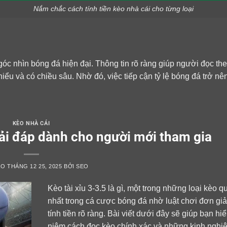
Nắm chắc cách tính tiền kèo nhà cái cho từng loại
 góc nhìn bóng đá hiện đại. Thông tin rõ ràng giúp người đọc the
ểu và có chiều sâu. Nhờ đó, việc tiếp cận tỷ lệ bóng đá trở n
KÈO NHÀ CÁI
Giải đáp dành cho người mới tham gia
ÀO
THÁNG 12 25, 2025
BỞI
SEO
Kèo tài xỉu 3-3.5 là gì, một trong những loại kèo q
nhất trong cá cược bóng đá nhờ luật chơi đơn gi
tính tiền rõ ràng. Bài viết dưới đây sẽ giúp bạn hiể
niệm cách đọc kèo chính xác và những kinh nghiệ