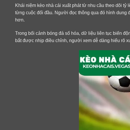
Khái niệm kèo nhà cái xuất phát từ nhu cầu theo dõi tỷ 
từng cuộc đối đầu. Người đọc thông qua đó hình dung đượ
hơn.
Trong bối cảnh bóng đá số hóa, dữ liệu liên tục biến đ
bắt được nhịp điều chỉnh, người xem dễ dàng hiểu rõ xu