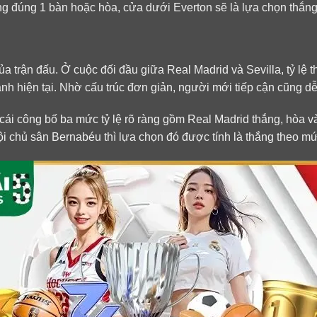
ng đúng 1 bàn hoặc hòa, cửa dưới Everton sẽ là lựa chọn thắng 
a trận đấu. Ở cuộc đối đầu giữa Real Madrid và Sevilla, tỷ lệ 
ảnh hiện tại. Nhờ cấu trúc đơn giản, người mới tiếp cận cũng d
 cái công bố ba mức tỷ lệ rõ ràng gồm Real Madrid thắng, hòa v
ội chủ sân Bernabéu thì lựa chọn đó được tính là thắng theo mứ