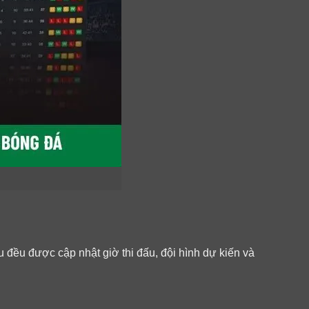
u đều được cập nhật giờ thi đấu, đội hình dự kiến và