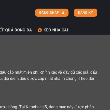
ĐĂNG NHẬP
ĐĂNG KÝ
ẾT QUẢ BÓNG ĐÁ
KÈO NHÀ CÁI
i đấu cập nhật miễn phí, chính xác và đầy đủ các giải đấu
 đấu, địa điểm đều được cập nhật nhanh chóng. Theo dõi
ới cược bóng. Tại Keonhacai5, danh mục này được phân