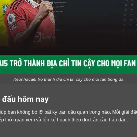
Keonhacai5 trở thành địa chỉ tin cậy cho mọi fan bóng đá
i đấu hôm nay
úp bạn không bỏ lỡ bất kỳ trận cầu quan trọng nào. Mỗi giải đấ
ếp thời gian xem và lên kế hoạch theo dõi trận cầu hấp dẫn.