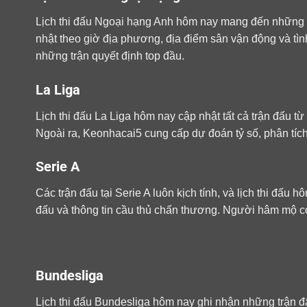
Lịch thi đấu Ngoại hạng Anh hôm nay mang đến những tr
nhật theo giờ địa phương, địa điểm sân vận động và tì
những trận quyết định top đầu.
La Liga
Lịch thi đấu La Liga hôm nay cập nhật tất cả trận đấu t
Ngoài ra, Keonhacai5 cung cấp dự đoán tỷ số, phân tích
Serie A
Các trận đấu tại Serie A luôn kịch tính, và lịch thi đấ
đấu và thông tin cầu thủ chấn thương. Người hâm mộ có t
Bundesliga
Lịch thi đấu Bundesliga hôm nay ghi nhận những trận đ