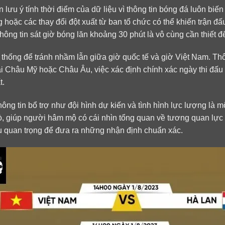
ần lưu ý tính thời điểm của dữ liệu vì thông tin bóng đá luôn b
ộng hoặc các thay đổi đột xuất từ ban tổ chức có thể khiến trận đ
 thông tin sát giờ bóng lăn khoảng 30 phút là vô cùng cần thiết 
 thống để tránh nhầm lẫn giữa giờ quốc tế và giờ Việt Nam. Th
tại Châu Mỹ hoặc Châu Âu, việc xác định chính xác ngày thi đấu
t.
 thông tin bổ trợ như đội hình dự kiến và tình hình lực lượng 
iò, giúp người hâm mộ có cái nhìn tổng quan về tương quan lực
iệu quan trọng để đưa ra những nhận định chuẩn xác.