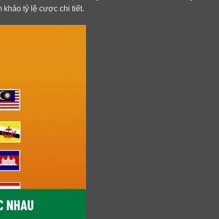
khảo tỷ lệ cược chi tiết.