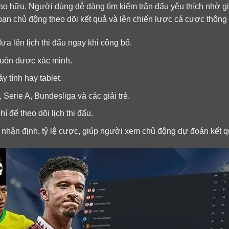
iao hữu. Người dùng dễ dàng tìm kiếm trận đấu yêu thích nhờ gia
p bạn chủ động theo dõi kết quả và lên chiến lược cá cược thông
a lên lịch thi đấu ngay khi công bố.
 luôn được xác minh.
y tính hay tablet.
Serie A, Bundesliga và các giải trẻ.
 để theo dõi lịch thi đấu.
 nhận định, tỷ lệ cược, giúp người xem chủ động dự đoán kết q