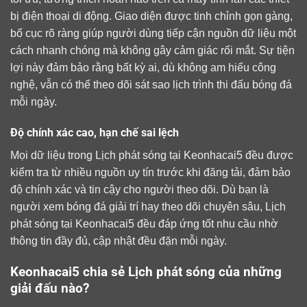
bị điện thoại di động. Giao diện được tinh chỉnh gọn gàng,
bố cục rõ ràng giúp người dùng tiếp cận nguồn dữ liệu một
cách nhanh chóng mà không gây cảm giác rối mắt. Sự tiện
lợi này đảm bảo rằng bất kỳ ai, dù không am hiểu công
nghệ, vẫn có thể theo dõi sát sao lịch trình thi đấu bóng đá
mỗi ngày.
Độ chính xác cao, hạn chế sai lệch
Mọi dữ liệu trong Lịch phát sóng tại Keonhacai5 đều được
kiểm tra từ nhiều nguồn uy tín trước khi đăng tải, đảm bảo
độ chính xác và tin cậy cho người theo dõi. Dù bạn là
người xem bóng đá giải trí hay theo dõi chuyên sâu, Lịch
phát sóng tại Keonhacai5 đều đáp ứng tốt nhu cầu nhờ
thông tin đầy đủ, cập nhật đều đặn mỗi ngày.
Keonhacai5 chia sẻ Lịch phát sóng của những
giải đấu nào?