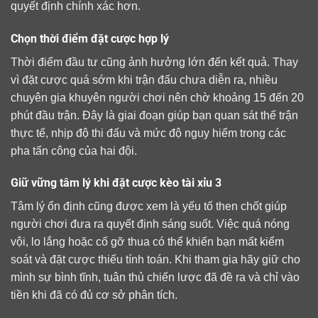
quyết định chính xác hơn.
Chọn thời điểm đặt cược hợp lý
Thời điểm đầu tư cũng ảnh hưởng lớn đến kết quả. Thay
vì đặt cược quá sớm khi trận đấu chưa diễn ra, nhiều
chuyên gia khuyên người chơi nên chờ khoảng 15 đến 20
phút đầu trận. Đây là giai đoạn giúp bạn quan sát thế trận
thực tế, nhịp độ thi đấu và mức độ nguy hiểm trong các
pha tấn công của hai đội.
Giữ vững tâm lý khi đặt cược kèo tài xỉu 3
Tâm lý ổn định cũng được xem là yếu tố then chốt giúp
người chơi đưa ra quyết định sáng suốt. Việc quá nóng
vội, lo lắng hoặc cố gỡ thua có thể khiến bạn mất kiểm
soát và đặt cược thiếu tính toán. Khi tham gia hãy giữ cho
mình sự bình tĩnh, tuân thủ chiến lược đã đề ra và chỉ vào
tiền khi đã có đủ cơ sở phân tích.