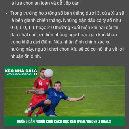
là lựa chọn an toàn và dễ tiếp cận.
Trong trường hợp tổng số bàn thắng dưới 3, cửa Xỉu sẽ
là bên giành chiến thắng. Những trận đấu có tỷ số như
0-0, 1-0, 1-1 hoặc 2-0 thường xuất hiện khi hai đội thi
đấu chặt chẽ, ưu tiên phòng ngự hoặc gặp khó khăn
trong khâu dứt điểm. Nếu nhận định chính xác xu
hướng này, người chơi chọn Xỉu sẽ có cơ hội thu về lợi
nhuận ổn định.