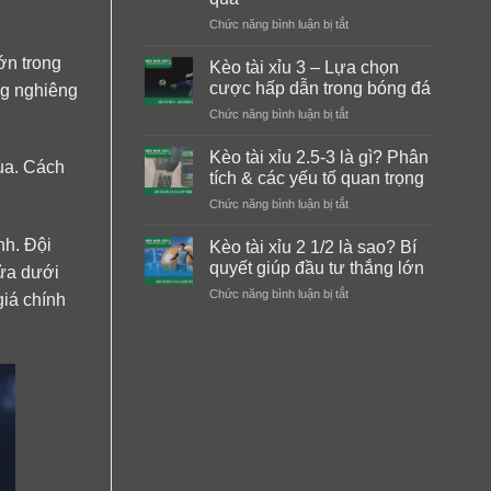
3.5
Chức năng bình luận bị tắt
ở
là
Kèo
gì?
ớn trong
Tài
Giải
Kèo tài xỉu 3 – Lựa chọn
Xỉu
đáp
cược hấp dẫn trong bóng đá
ng nghiêng
3.5
dành
Chức năng bình luận bị tắt
ở
là
cho
Kèo
gì?
người
tài
Kèo tài xỉu 2.5-3 là gì? Phân
Cách
mới
hua. Cách
xỉu
thức
tham
tích & các yếu tố quan trọng
3
hoạt
gia
Chức năng bình luận bị tắt
ở
–
động
Kèo
Lựa
&
tài
nh. Đội
Kèo tài xỉu 2 1/2 là sao? Bí
chọn
mẹo
xỉu
cược
quyết giúp đầu tư thắng lớn
hiệu
cửa dưới
2.5-
hấp
quả
Chức năng bình luận bị tắt
ở
3
iá chính
dẫn
Kèo
là
trong
tài
gì?
bóng
xỉu
Phân
đá
2
tích
1/2
&
là
các
sao?
yếu
Bí
tố
quyết
quan
giúp
trọng