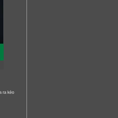
a ra kèo