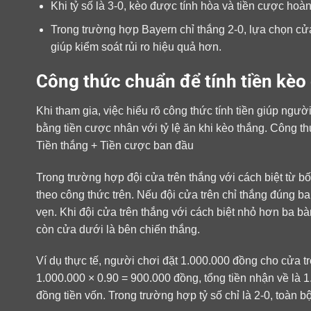
Khi tỷ số là 3-0, kèo được tính hòa và tiền cược hoàn
Trong trường hợp Bayern chỉ thắng 2-0, lựa chọn cử
giúp kiểm soát rủi ro hiệu quả hơn.
Công thức chuẩn để tính tiền kèo 
Khi tham gia, việc hiểu rõ công thức tính tiền giúp ngư
bằng tiền cược nhân với tỷ lệ ăn khi kèo thắng. Công thứ
Tiền thắng + Tiền cược ban đầu
Trong trường hợp đội cửa trên thắng với cách biệt từ bố
theo công thức trên. Nếu đội cửa trên chỉ thắng đúng b
vẹn. Khi đội cửa trên thắng với cách biệt nhỏ hơn ba bà
còn cửa dưới là bên chiến thắng.
Ví dụ thực tế, người chơi đặt 1.000.000 đồng cho cửa trên
1.000.000 × 0.90 = 900.000 đồng, tổng tiền nhận về là 
đồng tiền vốn. Trong trường hợp tỷ số chỉ là 2-0, toàn b