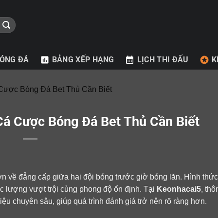
BÓNG ĐÁ
BẢNG XẾP HẠNG
LỊCH THI ĐẤU
K
 Cược Bóng Đá Bet Thủ Cần Biết
Cá Cược Bóng Đá Bet Thủ Cần Biết
lớn về đẳng cấp giữa hai đội bóng trước giờ bóng lăn. Hình thức
ực lượng vượt trội cùng phong độ ổn định. Tại
Keonhacai5
, thô
iệu chuyên sâu, giúp quá trình đánh giá trở nên rõ ràng hơn.