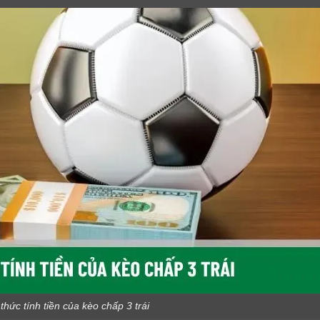
hức tính tiền của kèo chấp 3 trái