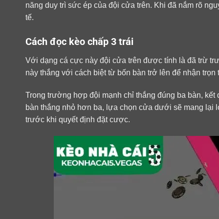
năng duy trì sức ép của đội cửa trên. Khi đã nắm rõ ngu
tế.
Cách đọc kèo chấp 3 trái
Với dạng cá cực này đội cửa trên được tính là đã trừ t
này thắng với cách biệt từ bốn bàn trở lên để nhận trọn
Trong trường hợp đội mạnh chỉ thắng đúng ba bàn, kết
bàn thắng nhỏ hơn ba, lựa chọn cửa dưới sẽ mang lại l
trước khi quyết định đặt cược.