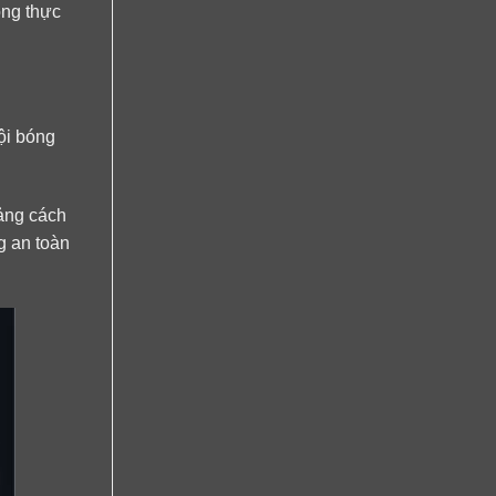
ong thực
ội bóng
ảng cách
g an toàn