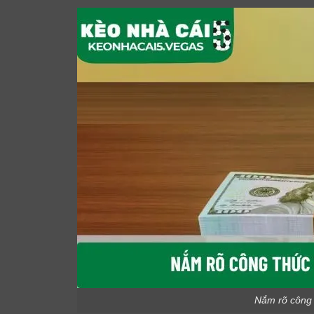
Nắm rõ công t