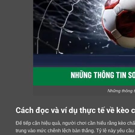
Những thông ti
Cách đọc và ví dụ thực tế về kèo c
Để tiếp cận hiệu quả, người chơi cần hiểu rằng kèo ch
trung vào mức chênh lệch bàn thắng. Tỷ lệ này yêu cầu s