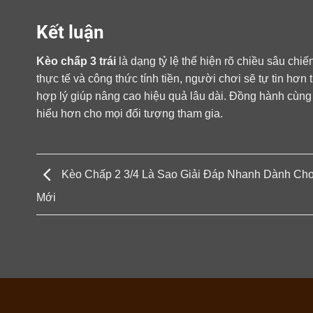
Kết luận
Kèo chấp 3 trái
là dạng tỷ lệ thể hiện rõ chiều sâu chi
thực tế và công thức tính tiền, người chơi sẽ tự tin hơn
hợp lý giúp nâng cao hiệu quả lâu dài. Đồng hành cùng K
hiểu hơn cho mọi đối tượng tham gia.
Kèo Chấp 2 3/4 Là Sao Giải Đáp Nhanh Dành Ch
Mới