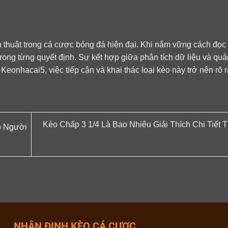
ến thuật trong cá cược bóng đá hiện đại. Khi nắm vững cách đọc 
 trong từng quyết định. Sự kết hợp giữa phân tích dữ liệu và quả
eonhacai5, việc tiếp cận và khai thác loại kèo này trở nên rõ 
Kèo Chấp 3 1/4 Là Bao Nhiêu Giải Thích Chi Tiết 
o Người
NHẬN ĐỊNH KÈO CÁ CƯỢC