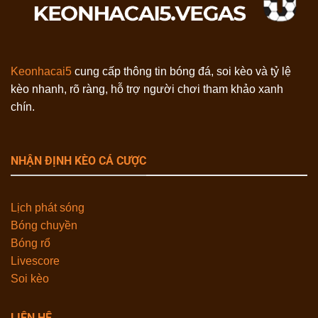
lớn
Keonhacai5
cung cấp thông tin bóng đá, soi kèo và tỷ lệ
kèo nhanh, rõ ràng, hỗ trợ người chơi tham khảo xanh
chín.
NHẬN ĐỊNH KÈO CÁ CƯỢC
Lịch phát sóng
Bóng chuyền
Bóng rổ
Livescore
Soi kèo
LIÊN HỆ