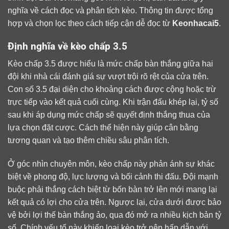
nghĩa về cách đọc và phân tích kèo. Thông tin được tổng
hợp và chọn lọc theo cách tiếp cận dễ đọc từ
Keonhacai5
.
Định nghĩa về kèo chấp 3.5
Kèo chấp 3.5 được hiểu là mức chấp bàn thắng giữa hai
đội khi nhà cái đánh giá sự vượt trội rõ rệt của cửa trên.
Con số 3.5 đại diện cho khoảng cách được cộng hoặc trừ
trực tiếp vào kết quả cuối cùng. Khi trận đấu khép lại, tỷ số
sau khi áp dụng mức chấp sẽ quyết định thắng thua của
lựa chọn đặt cược. Cách thể hiện này giúp cân bằng
tương quan và tạo thêm chiều sâu phân tích.
Ở góc nhìn chuyên môn, kèo chấp này phản ánh sự khác
biệt về phong độ, lực lượng và bối cảnh thi đấu. Đội mạnh
buộc phải thắng cách biệt từ bốn bàn trở lên mới mang lại
kết quả có lợi cho cửa trên. Ngược lại, cửa dưới được bảo
vệ bởi lợi thế bàn thắng ảo, qua đó mở ra nhiều kịch bản tỷ
số. Chính yếu tố này khiến loại kèo trở nên hấp dẫn với